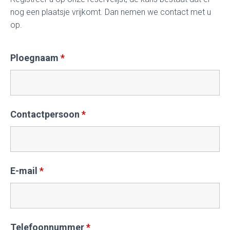
nog een plaatsje vrijkomt. Dan nemen we contact met u
op.
Ploegnaam
*
Contactpersoon
*
E-mail
*
Telefoonnummer
*