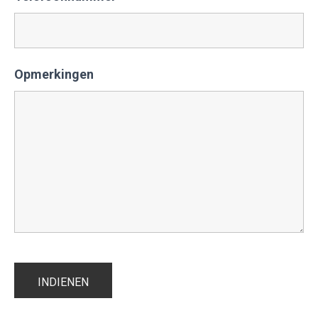
Opmerkingen